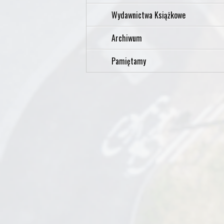
Wydawnictwa Książkowe
Archiwum
Pamiętamy