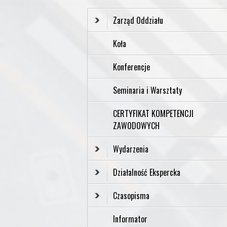
Zarząd Oddziału
Koła
Konferencje
Seminaria i Warsztaty
CERTYFIKAT KOMPETENCJI
ZAWODOWYCH
Wydarzenia
Działalność Ekspercka
Czasopisma
Informator