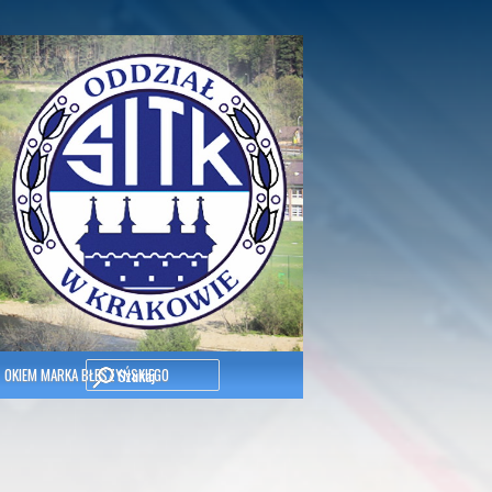
Szukaj
OKIEM MARKA BŁESZYŃSKIEGO