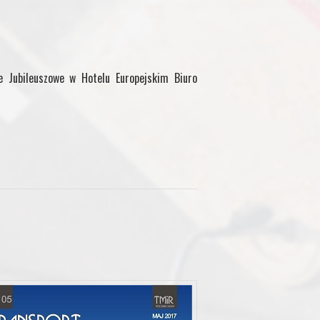
 Jubileuszowe w Hotelu Europejskim Biuro