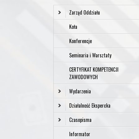
Zarząd Oddziału
Koła
Konferencje
Seminaria i Warsztaty
CERTYFIKAT KOMPETENCJI
ZAWODOWYCH
Wydarzenia
Działalność Ekspercka
Czasopisma
Informator