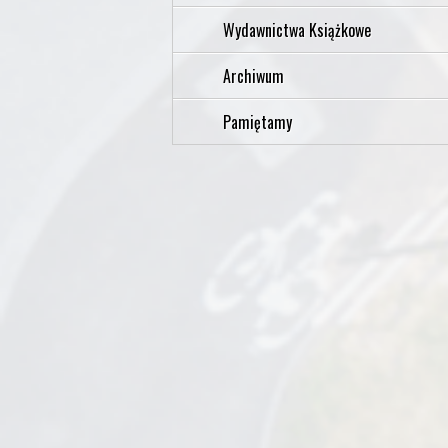
Wydawnictwa Książkowe
Archiwum
Pamiętamy