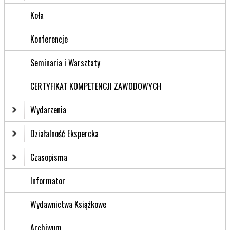
Koła
Konferencje
Seminaria i Warsztaty
CERTYFIKAT KOMPETENCJI ZAWODOWYCH
Wydarzenia
Działalność Ekspercka
Czasopisma
Informator
Wydawnictwa Książkowe
Archiwum