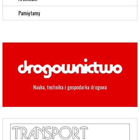
Pamiętamy
Nauka, technika i gospodarka drogowa