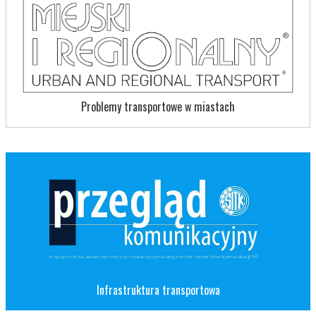
Problemy transportowe w miastach
Infrastruktura transportowa