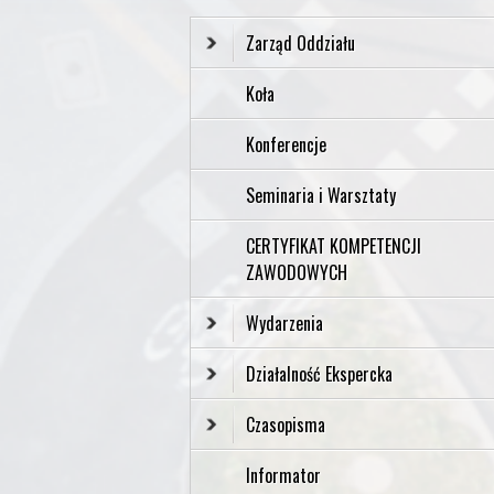
Zarząd Oddziału
Koła
Konferencje
Seminaria i Warsztaty
CERTYFIKAT KOMPETENCJI
ZAWODOWYCH
Wydarzenia
Działalność Ekspercka
Czasopisma
Informator