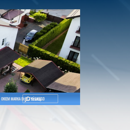
Szukaj
OKIEM MARKA BŁESZYŃSKIEGO