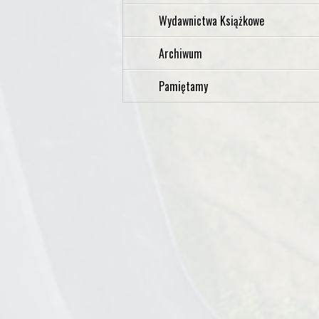
Wydawnictwa Książkowe
Archiwum
Pamiętamy