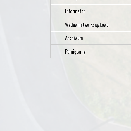
Informator
Wydawnictwa Książkowe
Archiwum
Pamiętamy