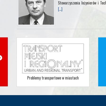
Stowarzyszenia Inżynierów i Tec
[...]
Problemy transportowe w miastach