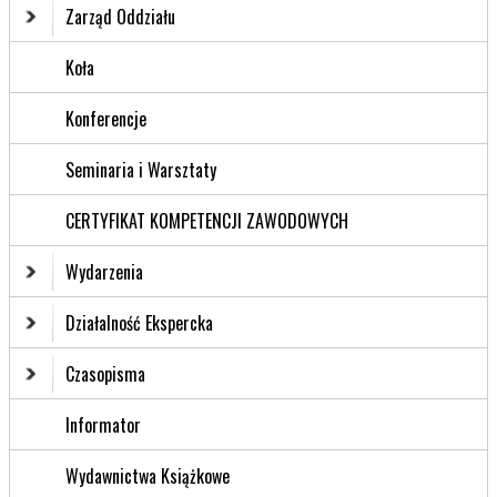
Zarząd Oddziału
Koła
Konferencje
Seminaria i Warsztaty
CERTYFIKAT KOMPETENCJI ZAWODOWYCH
Wydarzenia
Działalność Ekspercka
Czasopisma
Informator
Wydawnictwa Książkowe