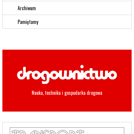
Archiwum
Pamiętamy
Nauka, technika i gospodarka drogowa