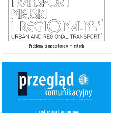
Problemy transportowe w miastach
Infrastruktura transportowa