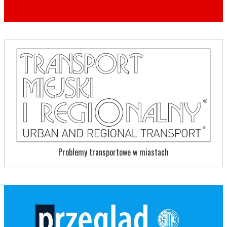
Problemy transportowe w miastach