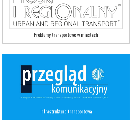
Problemy transportowe w miastach
Infrastruktura transportowa