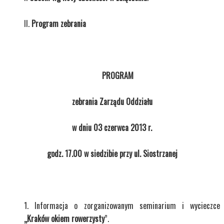
Program zebrania
PROGRAM
zebrania Zarządu Oddziału
w dniu 03 czerwca 2013 r.
godz. 17.00 w siedzibie przy ul. Siostrzanej
Informacja o zorganizowanym seminarium i wycieczce
„Kraków okiem rowerzysty
”.