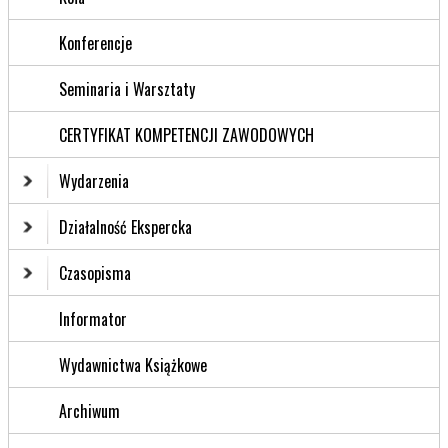
Konferencje
Seminaria i Warsztaty
CERTYFIKAT KOMPETENCJI ZAWODOWYCH
Wydarzenia
Działalność Ekspercka
Czasopisma
Informator
Wydawnictwa Książkowe
Archiwum