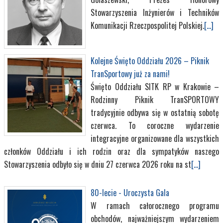
Stowarzyszenia Inżynierów i Techników
Komunikacji Rzeczpospolitej Polskiej.
[...]
Kolejne Święto Oddziału 2026 – Piknik
TranSportowy już za nami!
Święto Oddziału SITK RP w Krakowie –
Rodzinny Piknik TranSPORTOWY
tradycyjnie odbywa się w ostatnią sobotę
czerwca. To coroczne wydarzenie
integracyjne organizowane dla wszystkich
członków Oddziału i ich rodzin oraz dla sympatyków naszego
Stowarzyszenia odbyło się w dniu 27 czerwca 2026 roku na st
[...]
80-lecie - Uroczysta Gala
W ramach całorocznego programu
obchodów, najważniejszym wydarzeniem