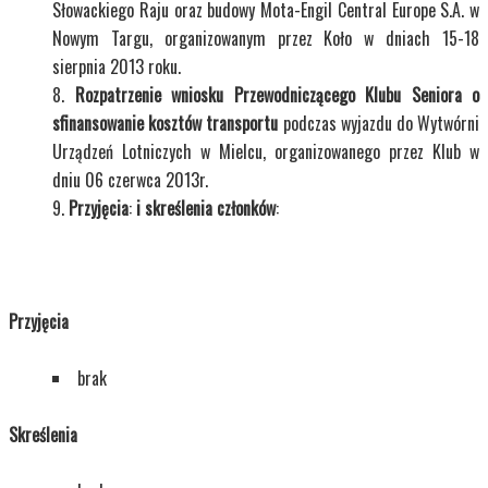
Słowackiego Raju oraz budowy Mota-Engil Central Europe S.A. w
Nowym Targu, organizowanym przez Koło w dniach 15-18
sierpnia 2013 roku.
Rozpatrzenie wniosku Przewodniczącego Klubu Seniora o
sfinansowanie kosztów transportu
podczas wyjazdu do Wytwórni
Urządzeń Lotniczych w Mielcu, organizowanego przez Klub w
dniu 06 czerwca 2013r.
Przyjęcia
:
i skreślenia członków
:
Przyjęcia
brak
Skreślenia