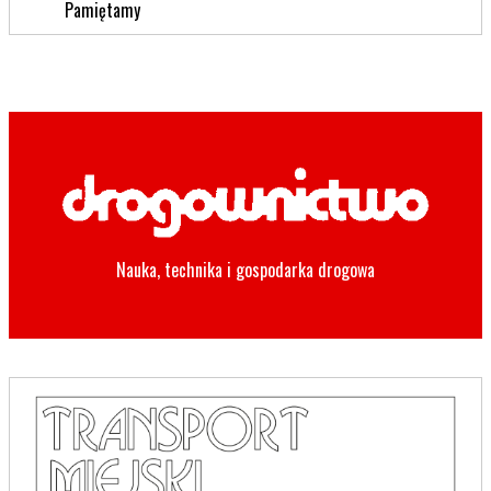
Pamiętamy
Nauka, technika i gospodarka drogowa