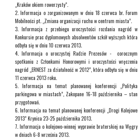
„Kraków okiem rowerzysty”.
Informacja o zorganizowanym w dniu 18 czerwca br. Forum
Mobilności pt. „Zmiana organizacji ruchu w centrum miasta”.
Informacja z przebiegu uroczystości rozdania nagród w
Konkursie prac dyplomowych absolwentów szkół wyższych która
odbyła się w dniu 10 czerwca 2013.
Informacja o uroczystej Radzie Prezesów - corocznym
spotkaniu z Członkami Honorowymi i uroczystości wręczenia
nagród „ERNEST za działalność w 2012”, która odbyła się w dniu
11 czerwca 2013 roku.
Informacja na temat planowanej konferencji „Polityka
parkingowa w miastach”, Zakopane 16-18 października – stan
przygotowań.
Informacja na temat planowanej konferencji „Drogi Kolejowe
2013” Krynica 23-25 października 2013.
Informacja o kolejowo-winnej wyprawie braterskiej na Węgry
w dniach 6-8 września 2013.