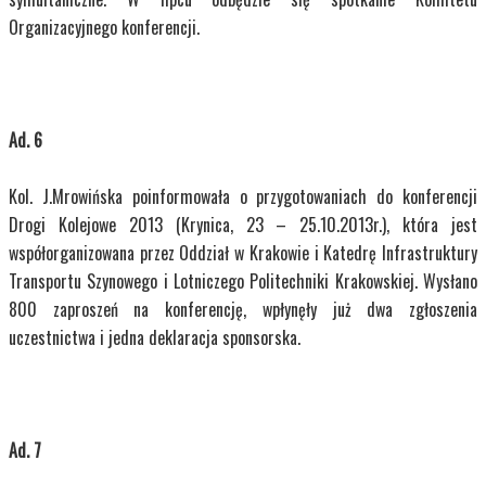
Organizacyjnego konferencji.
Ad. 6
Kol. J.Mrowińska poinformowała o przygotowaniach do konferencji
Drogi Kolejowe 2013 (Krynica, 23 – 25.10.2013r.), która jest
współorganizowana przez Oddział w Krakowie i Katedrę Infrastruktury
Transportu Szynowego i Lotniczego Politechniki Krakowskiej. Wysłano
800 zaproszeń na konferencję, wpłynęły już dwa zgłoszenia
uczestnictwa i jedna deklaracja sponsorska.
Ad. 7