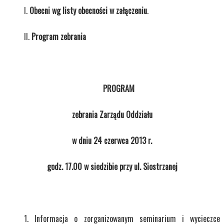
Obecni wg listy obecności w załączeniu
.
Program zebrania
PROGRAM
zebrania Zarządu Oddziału
w dniu 24 czerwca 2013 r.
godz. 17.00 w siedzibie przy ul. Siostrzanej
Informacja o zorganizowanym seminarium i wycieczce