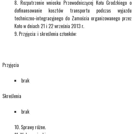
Rozpatrzenie wniosku Przewodniczącej Koła Grodzkiego o
dofinansowanie kosztów transportu podczas wyjazdu
techniczno-integracyjnego do Zamościa organizowanego przez
Koło w dniach 21 i 22 września 2013 r.
Przyjęcia: i skreślenia członków:
Przyjęcia
brak
Skreślenia
brak
Sprawy różne.