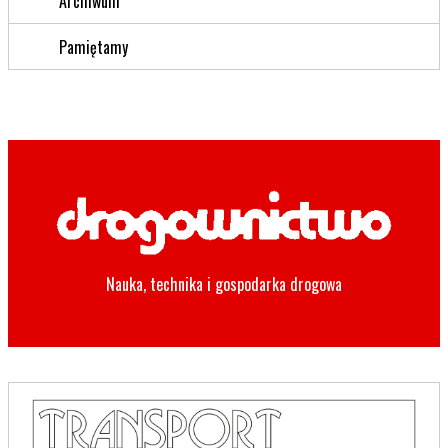
Archiwum
Pamiętamy
Nauka, technika i gospodarka drogowa