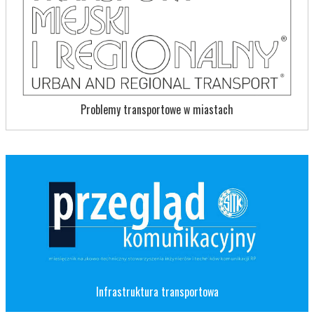
Problemy transportowe w miastach
Infrastruktura transportowa