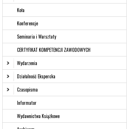
Koła
Konferencje
Seminaria i Warsztaty
CERTYFIKAT KOMPETENCJI ZAWODOWYCH
Wydarzenia
Działalność Ekspercka
Czasopisma
Informator
Wydawnictwa Książkowe