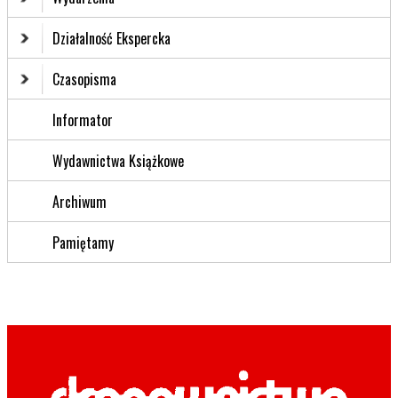
Działalność Ekspercka
Czasopisma
Informator
Wydawnictwa Książkowe
Archiwum
Pamiętamy