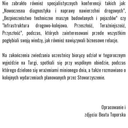
Nie zabrakło również specjalistycznych konferencji takich jak:
„Nowoczesna diagnostyka i naprawy nawierzchni drogowych”,
„Bezpieczeństwo techniczne maszyn budowlanych i pojazdów” czy
"Infrastruktura drogowo-kolejowa. Przeszłość, Teraźniejszość,
Przyszłość”, podczas, których zainteresowani przede wszystkim
pogłębiali swoją wiedzę, jak również nawiązywali biznesowe relacje.
Na zakończenia zwiedzania uczestnicy biorący udział w tegorocznym
wyjeździe na Targi, spotkali się przy wspólnym obiedzie, podczas
którego dzielono się wrażeniami minionego dnia, a także rozmawiano o
kolejnych wydarzeniach planowanych przez Stowarzyszenie.
Opracowanie i
zdjęcia: Beata Toporska