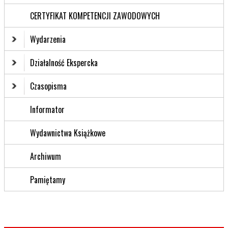
CERTYFIKAT KOMPETENCJI ZAWODOWYCH
Wydarzenia
Działalność Ekspercka
Czasopisma
Informator
Wydawnictwa Książkowe
Archiwum
Pamiętamy