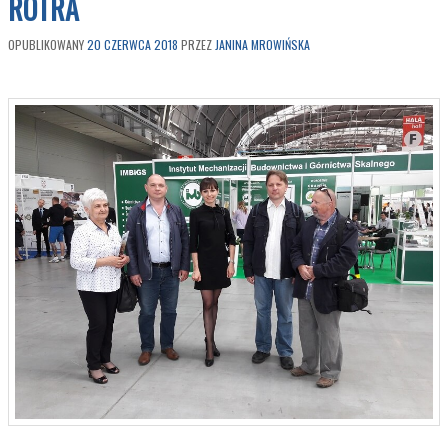
ROTRA
OPUBLIKOWANY
20 CZERWCA 2018
PRZEZ
JANINA MROWIŃSKA