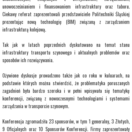
unowocześnianiem i finansowaniem infrastruktury oraz taboru.
Ciekawy referat zaprezentowali przedstawiciele Politechniki Śląskiej
prezentując nową technologię (BIM) związaną z zarządzaniem
infrastrukturą kolejową.
Tak jak w latach poprzednich dyskutowano na temat stanu
infrastruktury transportu szynowego i aktualnych problemów oraz
sposobów ich rozwiązywania.
Ożywione dyskusje prowadzono także jak co roku w kuluarach, na
podstawie których można stwierdzić, że problematyka poruszanych
zagadnień była bardzo szeroka i w pełni wpisywała się tematykę
konferencji, związaną z nowoczesnymi technologiami i systemami
zarządzania w transporcie szynowym.
Konferencja zgromadziła 23 sponsorów, w tym 1 generalny, 3 Złotych,
9 Oficjalnych oraz 10 Sponsorów Konferencji. Firmy zaprezentowały