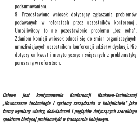
podsumowaniem.
Przedstawiono wniosek dotyczący zgłaszania problemów
podawanych w referatach przez uczestników konferencji.
Umożliwiłoby to nie pozostawienie problemu „bez echa”.
Zdaniem komisji wniosek odnosi się do zmian organizacyjnych
umożliwiających uczestnikom konferencji udział w dyskusji. Nie
dotyczy on kwestii merytorycznych związanych z problematyką
poruszaną w referatach.
Celowe jest kontynuowanie Konferencji Naukowo-Technicznej
„Nowoczesne technologie i systemy zarządzania w kolejnictwie” jako
formy wymiany wiedzy, doświadczeń i poglądów dotyczących szerokiego
spektrum bieżącej problematyki w transporcie kolejowym.