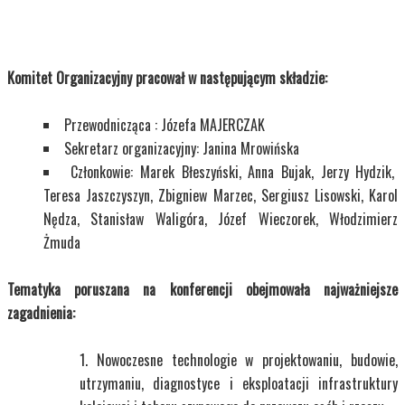
Komitet Organizacyjny pracował w następującym składzie:
Przewodnicząca : Józefa MAJERCZAK
Sekretarz organizacyjny: Janina Mrowińska
Członkowie: Marek Błeszyński, Anna Bujak, Jerzy Hydzik,
Teresa Jaszczyszyn, Zbigniew Marzec, Sergiusz Lisowski, Karol
Nędza, Stanisław Waligóra, Józef Wieczorek, Włodzimierz
Żmuda
Tematyka poruszana na konferencji obejmowała najważniejsze
zagadnienia:
Nowoczesne technologie w projektowaniu, budowie,
utrzymaniu, diagnostyce i eksploatacji infrastruktury