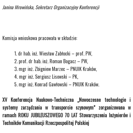
Janina Mrowińska, Sekretarz Organizacyjny Konferencji
Komisja wnioskowa pracowała w składzie:
dr hab. inż. Wiesław Zabłocki – prof. PW,
prof. dr hab. inż. Roman Bogacz – PW,
mgr inż. Zbigniew Marzec – PNUIK Kraków,
mgr inż. Sergiusz Lisowski – PK,
mgr inż. Konrad Gawłowski – PNUIK Kraków.
XV Konferencja Naukowo-Techniczna „Nowoczesne technologie i
systemy zarządzania w transporcie szynowym” zorganizowana w
ramach ROKU JUBILEUSZOWEGO 70 LAT Stowarzyszenia Inżynierów i
Techników Komunikacji Rzeczpospolitej Polskiej