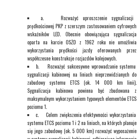
a. Rozważyć uproszczenie sygnalizacji
prędkościowej PKP z szerszym zastosowaniem cyfrowych
wskaźników LED. Obecnie obowiązująca sygnalizacja
oparta na karcie OSŻD z 1962 roku nie umożliwia
wykorzystania prędkości jazdy oferowanych przez
współczesne konstrukcje rozjazdów kolejowych.
b. Rozważyć sukcesywne wprowadzanie systemu
sygnalizacji kabinowej na liniach nieprzewidzianych do
zabudowy systemu ETCS (ok. 14 000 km linii).
Sygnalizacja kabinowa powinna być zbudowana z
maksymalnym wykorzystaniem typowych elementów ETCS
poziomu 1.
c. Celem zwiększenia efektywności wykorzystania
systemu ETCS poziomu 1 i 2 na liniach, na których planuje
się jego zabudowę (ok. 5 000 km) rozważyć wyposażenie