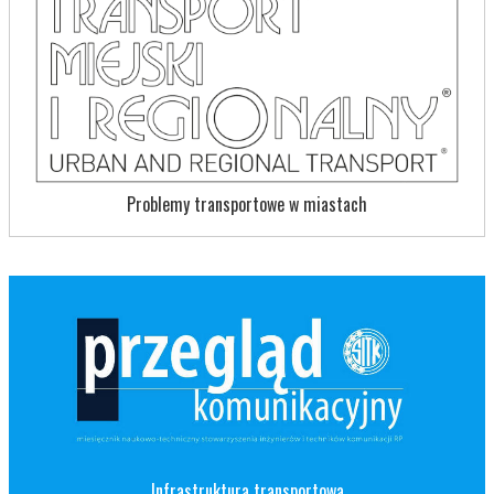
Problemy transportowe w miastach
Infrastruktura transportowa