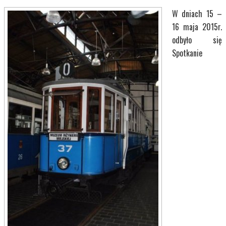
W dniach 15 –
16 maja 2015r.
odbyło się
Spotkanie