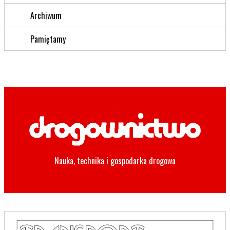
Archiwum
Pamiętamy
Nauka, technika i gospodarka drogowa