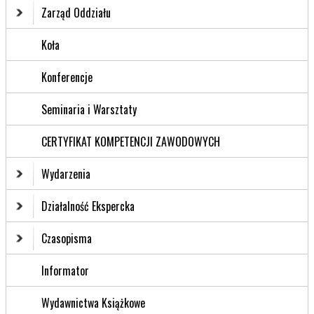
Zarząd Oddziału
Koła
Konferencje
Seminaria i Warsztaty
CERTYFIKAT KOMPETENCJI ZAWODOWYCH
Wydarzenia
Działalność Ekspercka
Czasopisma
Informator
Wydawnictwa Książkowe