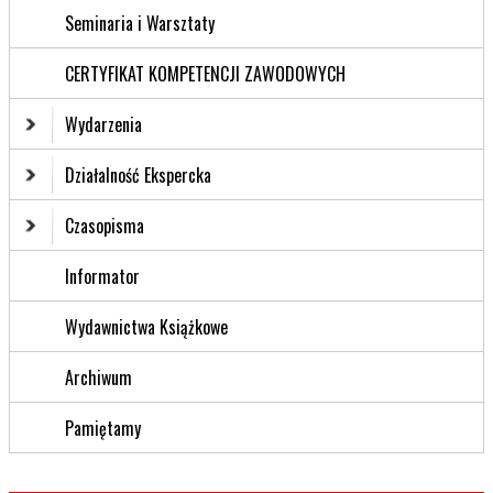
Seminaria i Warsztaty
CERTYFIKAT KOMPETENCJI ZAWODOWYCH
Wydarzenia
Działalność Ekspercka
Czasopisma
Informator
Wydawnictwa Książkowe
Archiwum
Pamiętamy