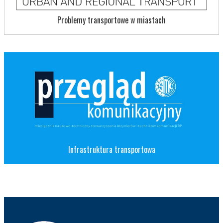
Problemy transportowe w miastach
Infrastruktura transportowa