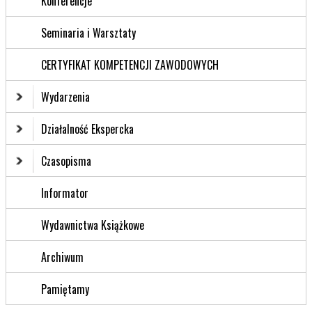
Konferencje
Seminaria i Warsztaty
CERTYFIKAT KOMPETENCJI ZAWODOWYCH
Wydarzenia
Działalność Ekspercka
Czasopisma
Informator
Wydawnictwa Książkowe
Archiwum
Pamiętamy