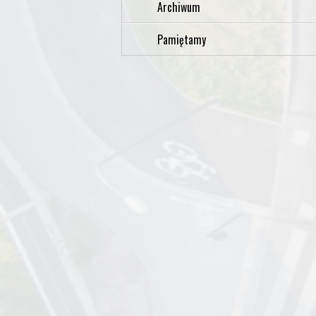
Archiwum
Pamiętamy