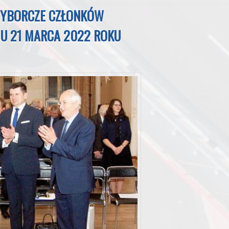
WYBORCZE CZŁONKÓW
IU 21 MARCA 2022 ROKU