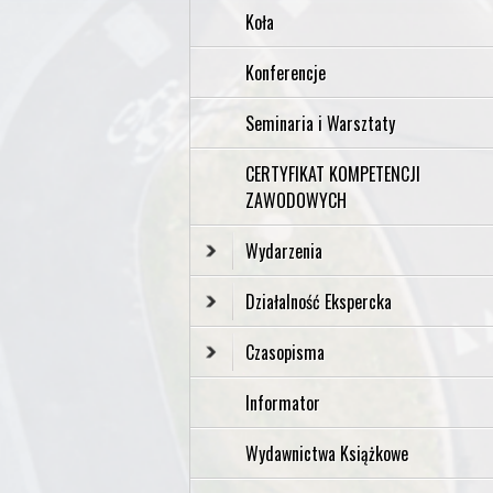
Koła
Konferencje
Seminaria i Warsztaty
CERTYFIKAT KOMPETENCJI
ZAWODOWYCH
Wydarzenia
Działalność Ekspercka
Czasopisma
Informator
Wydawnictwa Książkowe