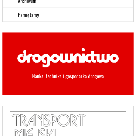
Archiwum
Pamiętamy
Nauka, technika i gospodarka drogowa