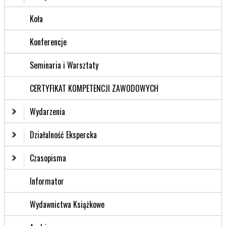
Koła
Konferencje
Seminaria i Warsztaty
CERTYFIKAT KOMPETENCJI ZAWODOWYCH
Wydarzenia
Działalność Ekspercka
Czasopisma
Informator
Wydawnictwa Książkowe