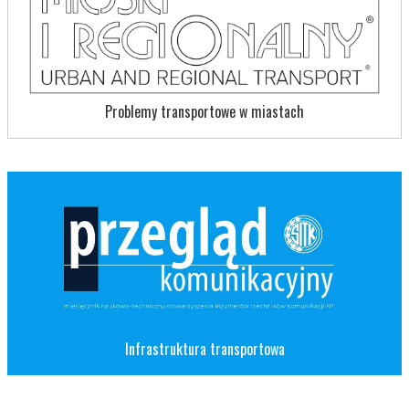
Problemy transportowe w miastach
Infrastruktura transportowa