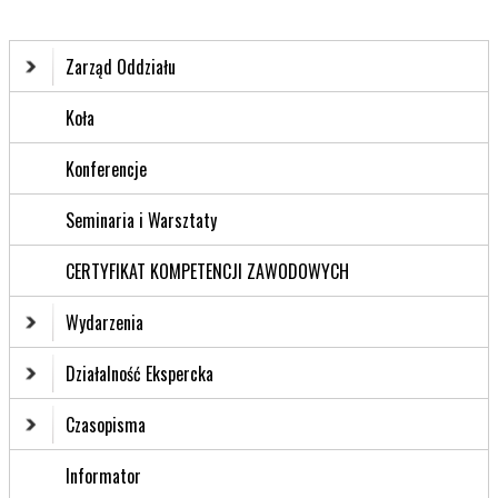
Zarząd Oddziału
Koła
Konferencje
Seminaria i Warsztaty
CERTYFIKAT KOMPETENCJI ZAWODOWYCH
Wydarzenia
Działalność Ekspercka
Czasopisma
Informator