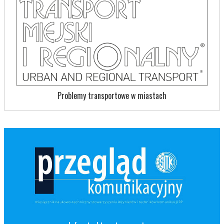
Problemy transportowe w miastach