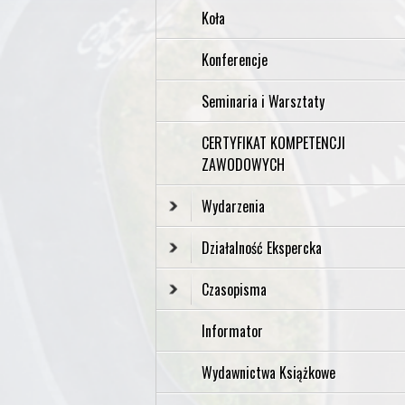
Koła
Konferencje
Seminaria i Warsztaty
CERTYFIKAT KOMPETENCJI
ZAWODOWYCH
Wydarzenia
Działalność Ekspercka
Czasopisma
Informator
Wydawnictwa Książkowe