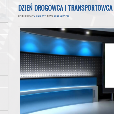
DZIEŃ DROGOWCA I TRANSPORTOWCA
OPUBLIKOWANY
4 MAJA 2021
PRZEZ
ANNA KARPIERZ