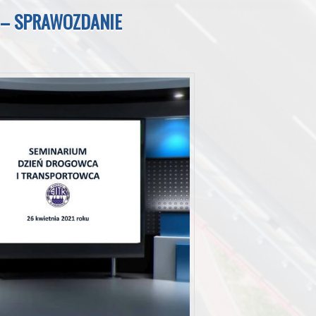
 – SPRAWOZDANIE