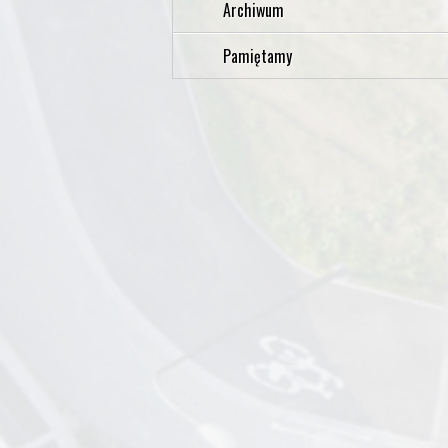
Archiwum
Pamiętamy