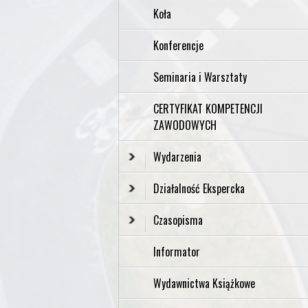
Koła
Konferencje
Seminaria i Warsztaty
CERTYFIKAT KOMPETENCJI
ZAWODOWYCH
Wydarzenia
Działalność Ekspercka
Czasopisma
Informator
Wydawnictwa Książkowe