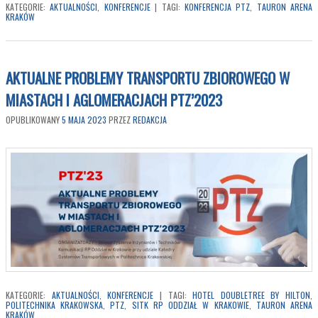
KATEGORIE:
AKTUALNOŚCI
,
KONFERENCJE
|
TAGI:
KONFERENCJA PTZ
,
TAURON ARENA
KRAKÓW
AKTUALNE PROBLEMY TRANSPORTU ZBIOROWEGO W
MIASTACH I AGLOMERACJACH PTZ’2023
OPUBLIKOWANY
5 MAJA 2023
PRZEZ
REDAKCJA
KATEGORIE:
AKTUALNOŚCI
,
KONFERENCJE
|
TAGI:
HOTEL DOUBLETREE BY HILTON
,
POLITECHNIKA KRAKOWSKA
,
PTZ
,
SITK RP ODDZIAŁ W KRAKOWIE
,
TAURON ARENA
KRAKÓW