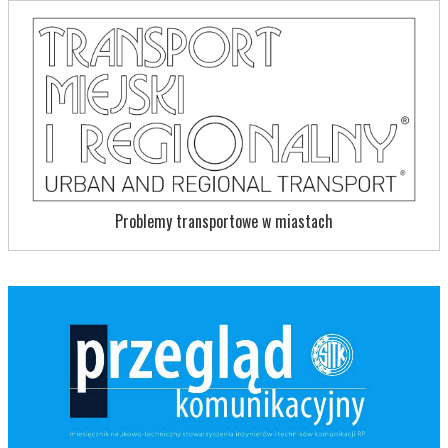
Problemy transportowe w miastach