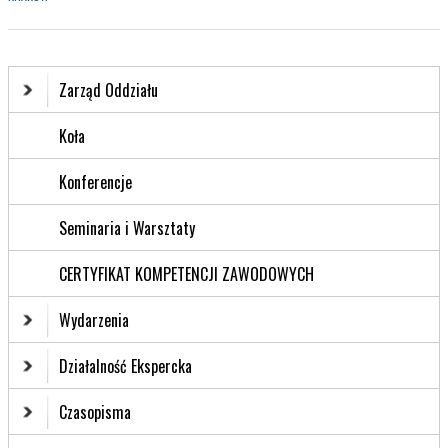
Zarząd Oddziału
Koła
Konferencje
Seminaria i Warsztaty
CERTYFIKAT KOMPETENCJI ZAWODOWYCH
Wydarzenia
Działalność Ekspercka
Czasopisma