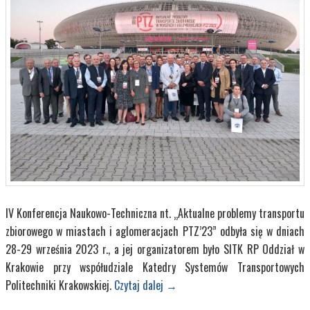
IV Konferencja Naukowo-Techniczna nt. „Aktualne problemy transportu
zbiorowego w miastach i aglomeracjach PTZ’23”
odbyła się w dniach
28-29 września 2023 r., a jej organizatorem było SITK RP Oddział w
Krakowie przy współudziale Katedry Systemów Transportowych
Politechniki Krakowskiej.
Czytaj dalej
→