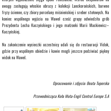
uwagę zasługują włoskie obrazy z kolekcji Lanckorońskich, barwne
fryzy ścienne, czy zbiory porcelany miśnieńskiej i sreber stołowych. Na
koniec wspólnego wyjścia na Wawel cześć grupy odwiedziła grób
Prezydenta Lecha Kaczyńskiego i jego małżonki Marii Mackiewicz–
Kaczyńskiej.
Na zakończenie wycieczki uczestnicy udali się do restauracji Vidok,
gdzie przy wspólnym obiedzie i kawie mogli jeszcze podziwiać piękny
widok na Wawel.
Opracowanie i zdjęcia: Beata Toporska
Przewodnicząca Koła
Mota-Engil Central Europe S.A