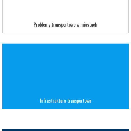
Problemy transportowe w miastach
Infrastruktura transportowa