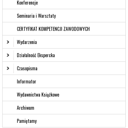
Konferencje
Seminaria i Warsztaty
CERTYFIKAT KOMPETENCJI ZAWODOWYCH
Wydarzenia
Działalność Ekspercka
Czasopisma
Informator
Wydawnictwa Książkowe
Archiwum
Pamiętamy