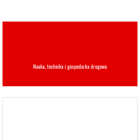
Nauka, technika i gospodarka drogowa