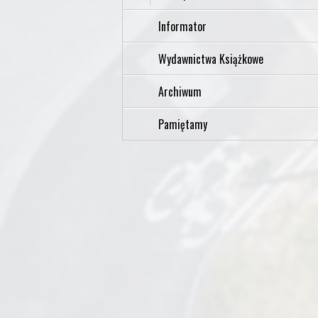
Informator
Wydawnictwa Książkowe
Archiwum
Pamiętamy