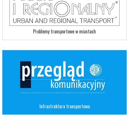
Problemy transportowe w miastach
Infrastruktura transportowa