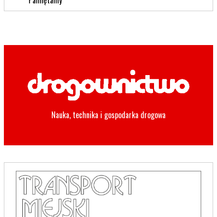
Nauka, technika i gospodarka drogowa