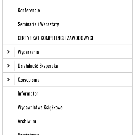
Konferencje
Seminaria i Warsztaty
CERTYFIKAT KOMPETENCJI ZAWODOWYCH
Wydarzenia
Działalność Ekspercka
Czasopisma
Informator
Wydawnictwa Książkowe
Archiwum
Pamiętamy