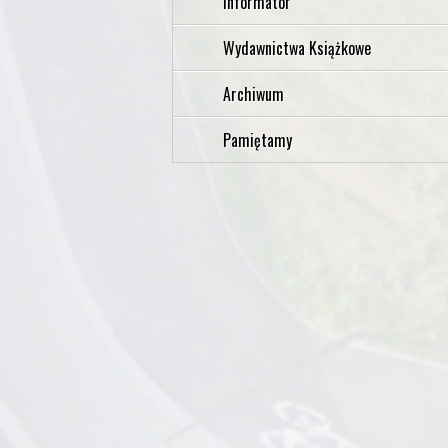
Informator
Wydawnictwa Książkowe
Archiwum
Pamiętamy