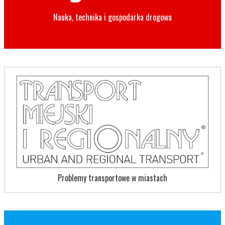
Nauka, technika i gospodarka drogowa
Problemy transportowe w miastach