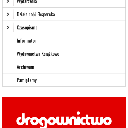
Wydarzenia
Działalność Ekspercka
Czasopisma
Informator
Wydawnictwa Książkowe
Archiwum
Pamiętamy