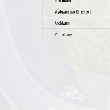
Informator
Wydawnictwa Książkowe
Archiwum
Pamiętamy