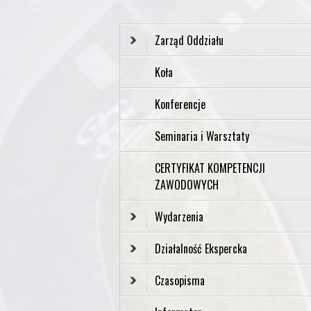
Zarząd Oddziału
Koła
Konferencje
Seminaria i Warsztaty
CERTYFIKAT KOMPETENCJI
ZAWODOWYCH
Wydarzenia
Działalność Ekspercka
Czasopisma