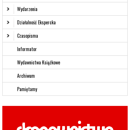
Wydarzenia
Działalność Ekspercka
Czasopisma
Informator
Wydawnictwa Książkowe
Archiwum
Pamiętamy