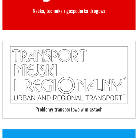
Nauka, technika i gospodarka drogowa
Problemy transportowe w miastach