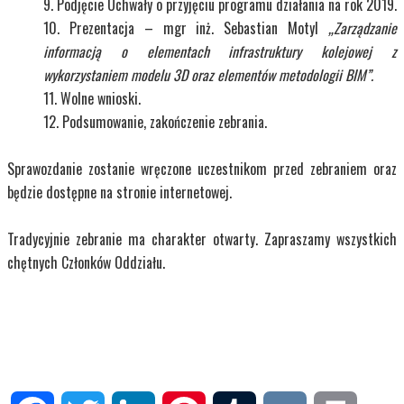
Podjęcie Uchwały o przyjęciu programu działania na rok 2019.
Prezentacja – mgr inż. Sebastian Motyl
„Zarządzanie
informacją o elementach infrastruktury kolejowej z
wykorzystaniem modelu 3D oraz elementów metodologii BIM”.
Wolne wnioski.
Podsumowanie, zakończenie zebrania.
Sprawozdanie zostanie wręczone uczestnikom przed zebraniem oraz
będzie dostępne na stronie internetowej.
Tradycyjnie zebranie ma charakter otwarty. Zapraszamy wszystkich
chętnych Członków Oddziału.