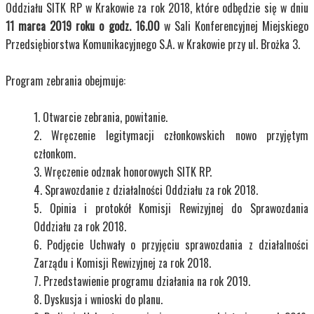
Oddziału SITK RP w Krakowie za rok 2018, które odbędzie się w dniu
11 marca 2019
roku o godz. 16.00
w Sali Konferencyjnej Miejskiego
Przedsiębiorstwa Komunikacyjnego S.A. w Krakowie przy ul. Brożka 3.
Program zebrania obejmuje:
Otwarcie zebrania, powitanie.
Wręczenie legitymacji członkowskich nowo przyjętym
członkom.
Wręczenie odznak honorowych SITK RP.
Sprawozdanie z działalności Oddziału za rok 2018.
Opinia i protokół Komisji Rewizyjnej do Sprawozdania
Oddziału za rok 2018.
Podjęcie Uchwały o przyjęciu sprawozdania z działalności
Zarządu i Komisji Rewizyjnej za rok 2018.
Przedstawienie programu działania na rok 2019.
Dyskusja i wnioski do planu.