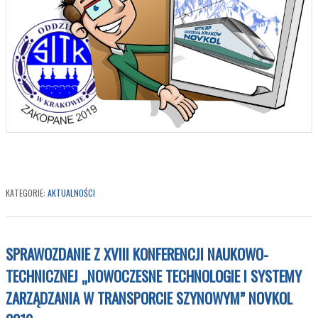
KATEGORIE:
AKTUALNOŚCI
SPRAWOZDANIE Z XVIII KONFERENCJI NAUKOWO-
TECHNICZNEJ „NOWOCZESNE TECHNOLOGIE I SYSTEMY
ZARZĄDZANIA W TRANSPORCIE SZYNOWYM” NOVKOL