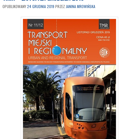
OPUBLIKOWANY
24 GRUDNIA 2019
PRZEZ
JANINA MROWIŃSKA