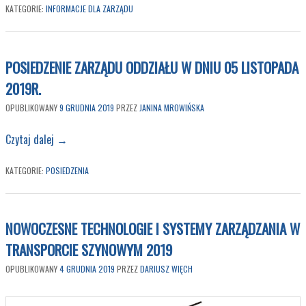
KATEGORIE:
INFORMACJE DLA ZARZĄDU
POSIEDZENIE ZARZĄDU ODDZIAŁU W DNIU 05 LISTOPADA
2019R.
OPUBLIKOWANY
9 GRUDNIA 2019
PRZEZ
JANINA MROWIŃSKA
Czytaj dalej
→
KATEGORIE:
POSIEDZENIA
NOWOCZESNE TECHNOLOGIE I SYSTEMY ZARZĄDZANIA W
TRANSPORCIE SZYNOWYM 2019
OPUBLIKOWANY
4 GRUDNIA 2019
PRZEZ
DARIUSZ WIĘCH