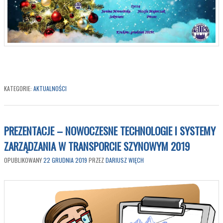
KATEGORIE:
AKTUALNOŚCI
PREZENTACJE – NOWOCZESNE TECHNOLOGIE I SYSTEMY
ZARZĄDZANIA W TRANSPORCIE SZYNOWYM 2019
OPUBLIKOWANY
22 GRUDNIA 2019
PRZEZ
DARIUSZ WIĘCH