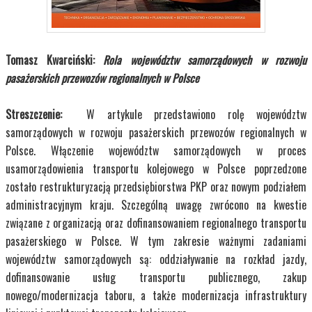
Tomasz Kwarciński:
Rola województw samorządowych w rozwoju
pasażerskich przewozów regionalnych w Polsce
Streszczenie:
W artykule przedstawiono rolę województw
samorządowych w rozwoju pasażerskich przewozów regionalnych w
Polsce. Włączenie województw samorządowych w proces
usamorządowienia transportu kolejowego w Polsce poprzedzone
zostało restrukturyzacją przedsiębiorstwa PKP oraz nowym podziałem
administracyjnym kraju. Szczególną uwagę zwrócono na kwestie
związane z organizacją oraz dofinansowaniem regionalnego transportu
pasażerskiego w Polsce. W tym zakresie ważnymi zadaniami
województw samorządowych są: oddziaływanie na rozkład jazdy,
dofinansowanie usług transportu publicznego, zakup
nowego/modernizacja taboru, a także modernizacja infrastruktury