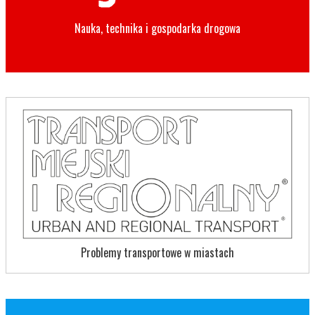
Nauka, technika i gospodarka drogowa
Problemy transportowe w miastach