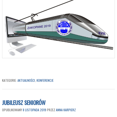
KATEGORIE:
AKTUALNOŚCI
,
KONFERENCJE
JUBILEUSZ SENIORÓW
OPUBLIKOWANY
8 LISTOPADA 2019
PRZEZ
ANNA KARPIERZ