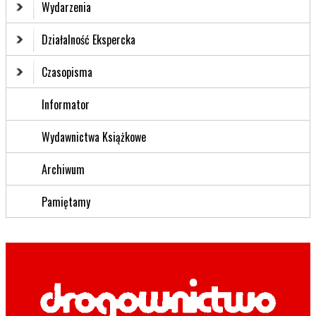
Wydarzenia
Działalność Ekspercka
Czasopisma
Informator
Wydawnictwa Książkowe
Archiwum
Pamiętamy