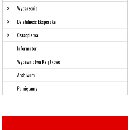
Wydarzenia
Działalność Ekspercka
Czasopisma
Informator
Wydawnictwa Książkowe
Archiwum
Pamiętamy