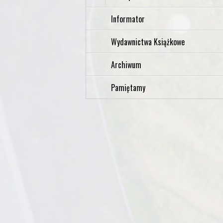
Informator
Wydawnictwa Książkowe
Archiwum
Pamiętamy