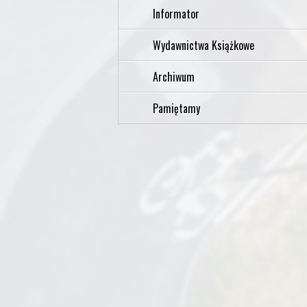
Informator
Wydawnictwa Książkowe
Archiwum
Pamiętamy