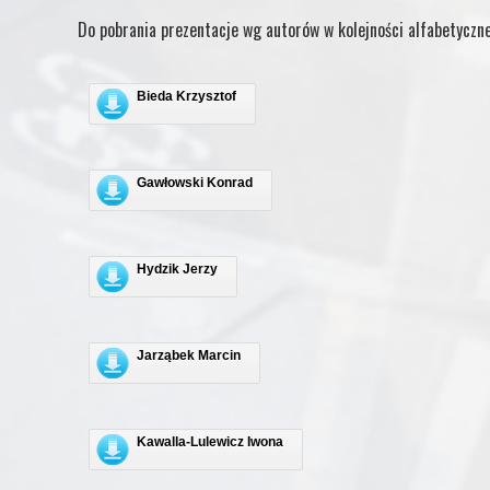
Do pobrania prezentacje wg autorów w kolejności alfabetyczne
Bieda Krzysztof
Gawłowski Konrad
Hydzik Jerzy
Jarząbek Marcin
Kawalla-Lulewicz Iwona