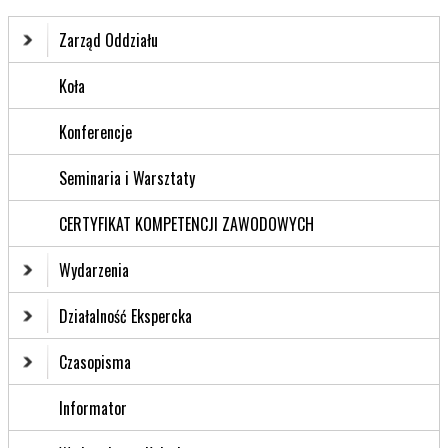
Zarząd Oddziału
Koła
Konferencje
Seminaria i Warsztaty
CERTYFIKAT KOMPETENCJI ZAWODOWYCH
Wydarzenia
Działalność Ekspercka
Czasopisma
Informator