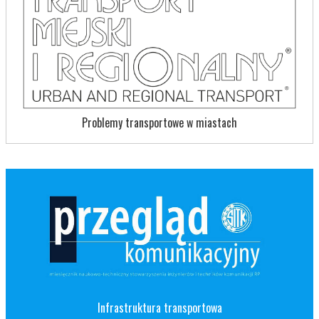
Problemy transportowe w miastach
Infrastruktura transportowa