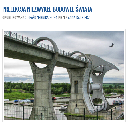
PRELEKCJA NIEZWYKŁE BUDOWLE ŚWIATA
OPUBLIKOWANY
30 PAŹDZIERNIKA 2024
PRZEZ
ANNA KARPIERZ