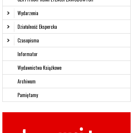
Wydarzenia
Działalność Ekspercka
Czasopisma
Informator
Wydawnictwa Książkowe
Archiwum
Pamiętamy