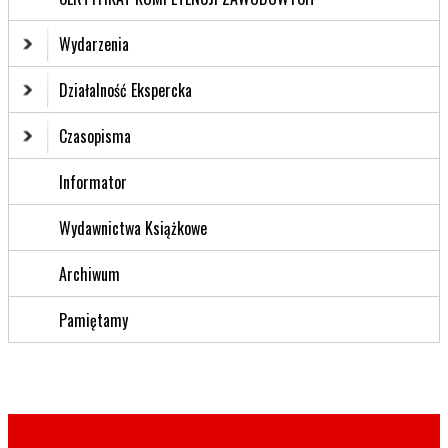
Wydarzenia
Działalność Ekspercka
Czasopisma
Informator
Wydawnictwa Książkowe
Archiwum
Pamiętamy