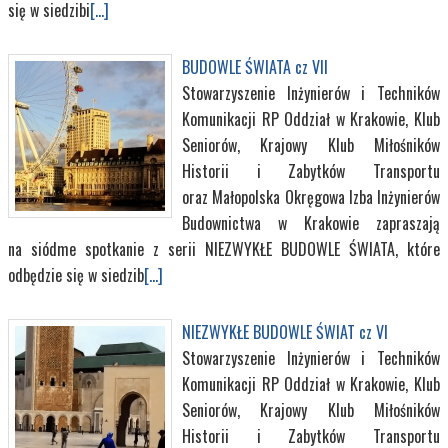
się w siedzibi
[...]
BUDOWLE ŚWIATA cz VII
Stowarzyszenie Inżynierów i Techników
Komunikacji RP Oddział w Krakowie, Klub
Seniorów, Krajowy Klub Miłośników
Historii i Zabytków Transportu
oraz Małopolska Okręgowa Izba Inżynierów
Budownictwa w Krakowie zapraszają
na siódme spotkanie z serii NIEZWYKŁE BUDOWLE ŚWIATA, które
odbędzie się w siedzib
[...]
NIEZWYKŁE BUDOWLE ŚWIAT cz VI
Stowarzyszenie Inżynierów i Techników
Komunikacji RP Oddział w Krakowie, Klub
Seniorów, Krajowy Klub Miłośników
Historii i Zabytków Transportu