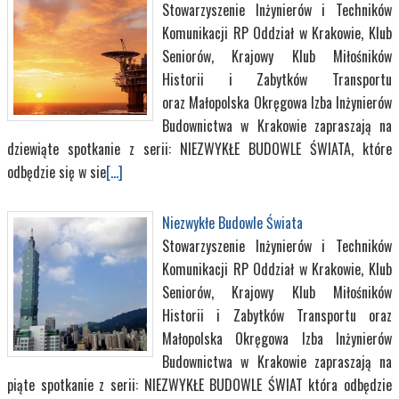
Stowarzyszenie Inżynierów i Techników
Komunikacji RP Oddział w Krakowie, Klub
Seniorów, Krajowy Klub Miłośników
Historii i Zabytków Transportu
oraz Małopolska Okręgowa Izba Inżynierów
Budownictwa w Krakowie zapraszają na
dziewiąte spotkanie z serii: NIEZWYKŁE BUDOWLE ŚWIATA, które
odbędzie się w sie
[...]
Niezwykłe Budowle Świata
Stowarzyszenie Inżynierów i Techników
Komunikacji RP Oddział w Krakowie, Klub
Seniorów, Krajowy Klub Miłośników
Historii i Zabytków Transportu oraz
Małopolska Okręgowa Izba Inżynierów
Budownictwa w Krakowie zapraszają na
piąte spotkanie z serii: NIEZWYKŁE BUDOWLE ŚWIAT która odbędzie