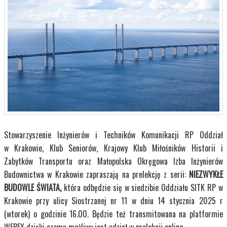
Stowarzyszenie Inżynierów i Techników Komunikacji RP Oddział
w Krakowie, Klub Seniorów, Krajowy Klub Miłośników Historii i
Zabytków Transportu oraz Małopolska Okręgowa Izba Inżynierów
Budownictwa w Krakowie zapraszają na prelekcję z serii:
NIEZWYKŁE
BUDOWLE ŚWIATA,
która odbędzie się w siedzibie Oddziału SITK RP w
Krakowie przy ulicy Siostrzanej nr 11 w dniu
14 stycznia 2025 r
(wtorek) o godzinie 16.00. Będzie też transmitowana na platformie