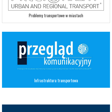
Problemy transportowe w miastach
Infrastruktura transportowa