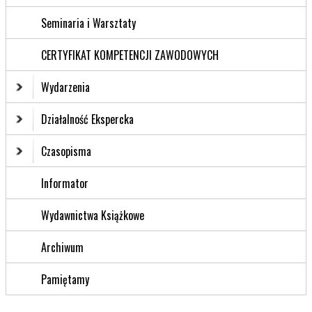
Seminaria i Warsztaty
CERTYFIKAT KOMPETENCJI ZAWODOWYCH
Wydarzenia
Działalność Ekspercka
Czasopisma
Informator
Wydawnictwa Książkowe
Archiwum
Pamiętamy