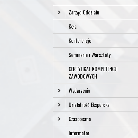
Zarząd Oddziału
Koła
Konferencje
Seminaria i Warsztaty
CERTYFIKAT KOMPETENCJI
ZAWODOWYCH
Wydarzenia
Działalność Ekspercka
Czasopisma
Informator