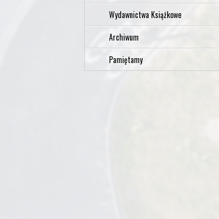
Wydawnictwa Książkowe
Archiwum
Pamiętamy