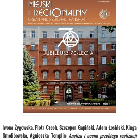
Iwona Żygowska, Piotr Czech, Szczepan Gapiński, Adam Łosiński, Kinga
Smolibowska, Agnieszka Templin:
Analiza i ocena przebiegu realizacji