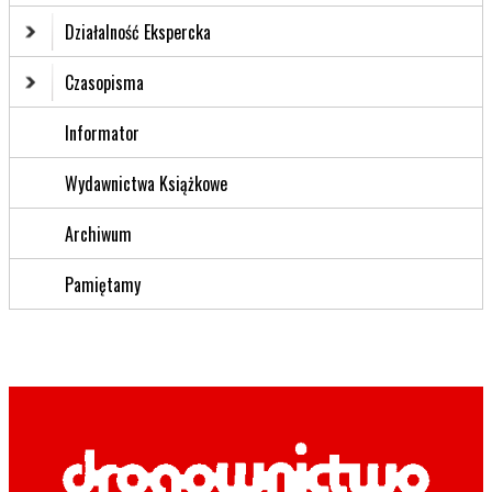
Działalność Ekspercka
Czasopisma
Informator
Wydawnictwa Książkowe
Archiwum
Pamiętamy