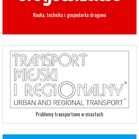
Nauka, technika i gospodarka drogowa
Problemy transportowe w miastach