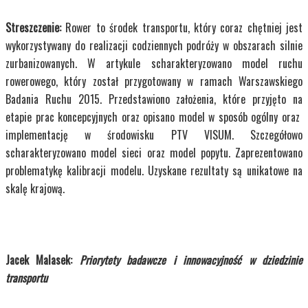
Streszczenie:
Rower to środek transportu, który coraz chętniej jest
wykorzystywany do realizacji codziennych podróży w obszarach silnie
zurbanizowanych. W artykule scharakteryzowano model ruchu
rowerowego, który został przygotowany w ramach Warszawskiego
Badania Ruchu 2015. Przedstawiono założenia, które przyjęto na
etapie prac koncepcyjnych oraz opisano model w sposób ogólny oraz
implementację w środowisku PTV VISUM. Szczegółowo
scharakteryzowano model sieci oraz model popytu. Zaprezentowano
problematykę kalibracji modelu. Uzyskane rezultaty są unikatowe na
skalę krajową.
Jacek Malasek:
Priorytety badawcze i innowacyjność w dziedzinie
transportu