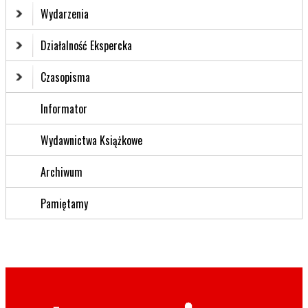
Wydarzenia
Działalność Ekspercka
Czasopisma
Informator
Wydawnictwa Książkowe
Archiwum
Pamiętamy