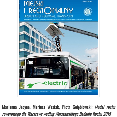
Marianna Jacyna, Mariusz Wasiak, Piotr Gołębiowski:
Model ruchu
rowerowego dla Warszawy według Warszawskiego Badania Ruchu 2015