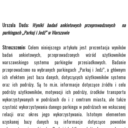
Urszula Duda:
Wyniki badań ankietowych przeprowadzonych na
parkingach „Parkuj i Jedź” w Warszawie
Streszczenie:
Celem niniejszego artykułu jest prezentacja wyników
badań ankietowych, przeprowadzonych wśród użytkowników
warszawskiego systemu parkingów przesiadkowych. Badanie
przeprowadzono na wybranych parkingach „Parkuj i Jedź”, a głównym
ich efektem jest baza danych, dotyczących użytkowników systemu
oraz ich podróży. Są to m.in. informacje dotyczące źródła i celu
podróży użytkowników, motywacji ich podróży, środków transportu
wykorzystywanych w podróżach do i z centrum miasta, ale także
częstość wykorzystywania danego parkingu w podróżach we wskazanej
relacji oraz okres jego wykorzystywania. Istotnym elementem
uzyskanej bazy danych są informacje dotyczące powodów