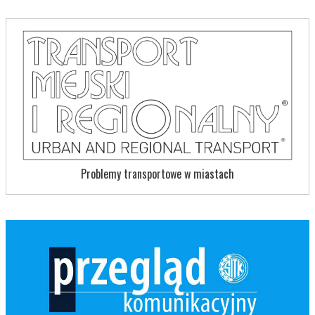
Problemy transportowe w miastach