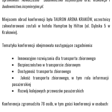
budownictwo.inzynieryjne.pl
.
Miejscem obrad konferencji była TAURON ARENA KRAKÓW, uczestnicy
zakwaterowani zostali w hotelu Hampton by Hilton (ul. Dąbska 5 w
Krakowie).
Tematyka konferencji obejmowała następujące zagadnienia:
Innowacyjne rozwiązania dla transportu zbiorowego
Bezpieczeństwo w transporcie zbiorowym
Dostępność transportu zbiorowego
Jakość transportu zbiorowego, w tym rola informacji
pasażerskiej
Rozwój kolejowych przewozów pasażerskich
Konferencja zgromadziła 78 osób, w tym gości konferencji w osobach: