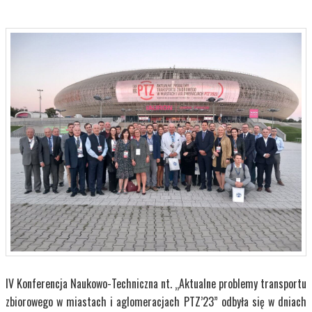
IV Konferencja Naukowo-Techniczna nt. „Aktualne problemy transportu
zbiorowego w miastach i aglomeracjach PTZ’23”
odbyła się w dniach