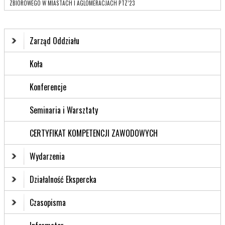
ZBIOROWEGO W MIASTACH I AGLOMERACJACH PTZ’23
Zarząd Oddziału
Koła
Konferencje
Seminaria i Warsztaty
CERTYFIKAT KOMPETENCJI ZAWODOWYCH
Wydarzenia
Działalność Ekspercka
Czasopisma