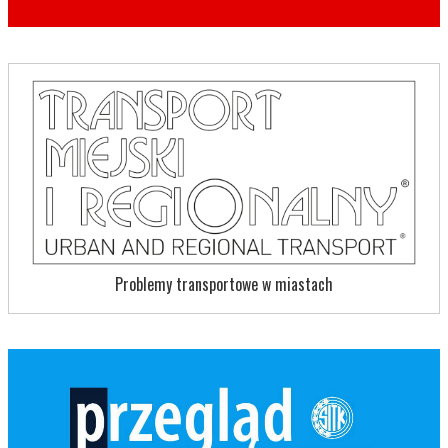
Problemy transportowe w miastach