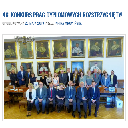
46. KONKURS PRAC DYPLOMOWYCH ROZSTRZYGNIĘTY!
OPUBLIKOWANY
29 MAJA 2019
PRZEZ
JANINA MROWIŃSKA