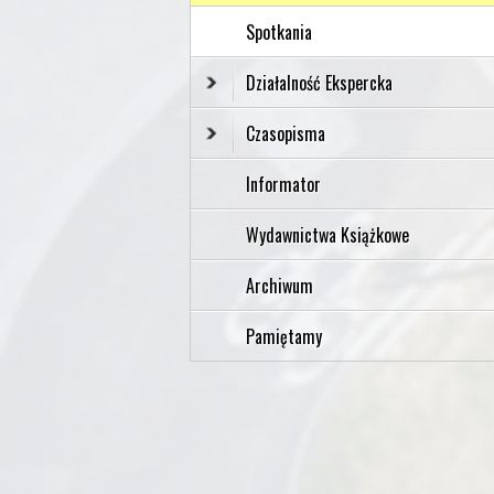
Spotkania
Działalność Ekspercka
Czasopisma
Informator
Wydawnictwa Książkowe
Archiwum
Pamiętamy