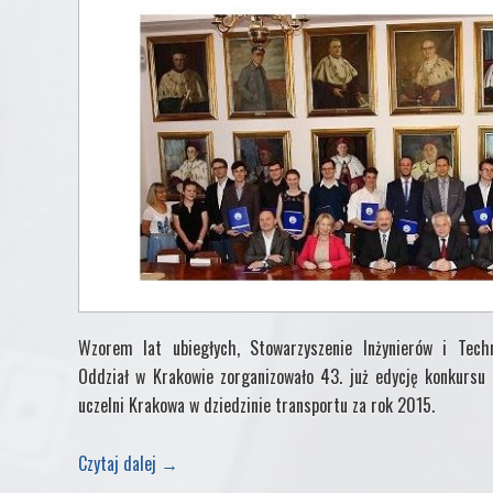
Wzorem lat ubiegłych, Stowarzyszenie Inżynierów i Techn
Oddział w Krakowie zorganizowało 43. już edycję konkursu 
uczelni Krakowa w dziedzinie transportu za rok 2015.
Czytaj dalej
→