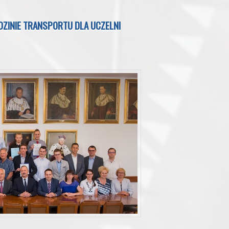
ZINIE TRANSPORTU DLA UCZELNI