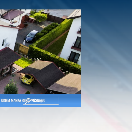
Szukaj
OKIEM MARKA BŁESZYŃSKIEGO