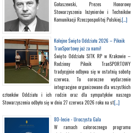
Gołaszewski, Prezes Honorowy
Stowarzyszenia Inżynierów i Techników
Komunikacji Rzeczpospolitej Polskiej.
[...]
Kolejne Święto Oddziału 2026 – Piknik
TranSportowy już za nami!
Święto Oddziału SITK RP w Krakowie –
Rodzinny Piknik TranSPORTOWY
tradycyjnie odbywa się w ostatnią sobotę
czerwca. To coroczne wydarzenie
integracyjne organizowane dla wszystkich
członków Oddziału i ich rodzin oraz dla sympatyków naszego
Stowarzyszenia odbyło się w dniu 27 czerwca 2026 roku na st
[...]
80-lecie - Uroczysta Gala
W ramach całorocznego programu