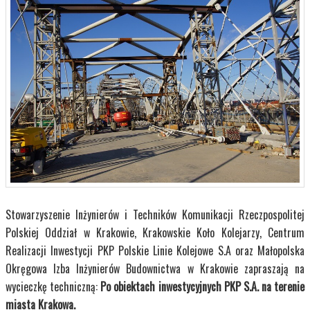
Stowarzyszenie Inżynierów i Techników Komunikacji Rzeczpospolitej
Polskiej Oddział w Krakowie, Krakowskie Koło Kolejarzy, Centrum
Realizacji Inwestycji PKP Polskie Linie Kolejowe S.A oraz Małopolska
Okręgowa Izba Inżynierów Budownictwa w Krakowie zapraszają na
wycieczkę techniczną:
Po obiektach inwestycyjnych PKP S.A. na terenie
miasta Krakowa.