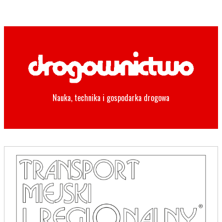
Nauka, technika i gospodarka drogowa