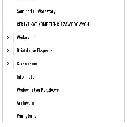
Seminaria i Warsztaty
CERTYFIKAT KOMPETENCJI ZAWODOWYCH
Wydarzenia
Działalność Ekspercka
Czasopisma
Informator
Wydawnictwa Książkowe
Archiwum
Pamiętamy