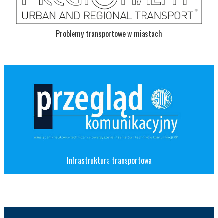
Problemy transportowe w miastach
Infrastruktura transportowa