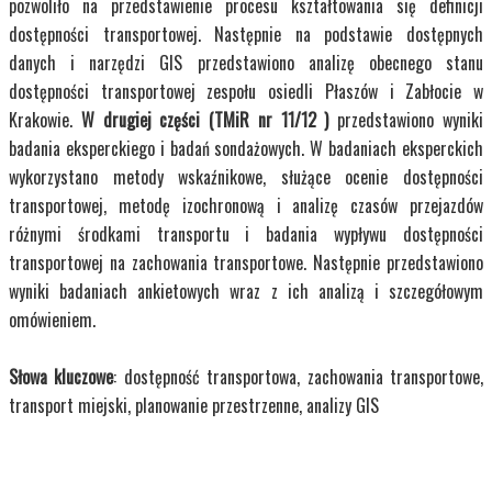
pozwoliło na przedstawienie procesu kształtowania się definicji
dostępności transportowej. Następnie na podstawie dostępnych
danych i narzędzi GIS przedstawiono analizę obecnego stanu
dostępności transportowej zespołu osiedli Płaszów i Zabłocie w
Krakowie.
W drugiej części (TMiR nr 11/12 )
przedstawiono wyniki
badania eksperckiego i badań sondażowych. W badaniach eksperckich
wykorzystano metody wskaźnikowe, służące ocenie dostępności
transportowej, metodę izochronową i analizę czasów przejazdów
różnymi środkami transportu i badania wypływu dostępności
transportowej na zachowania transportowe. Następnie przedstawiono
wyniki badaniach ankietowych wraz z ich analizą i szczegółowym
omówieniem.
Słowa kluczowe
: dostępność transportowa, zachowania transportowe,
transport miejski, planowanie przestrzenne, analizy GIS