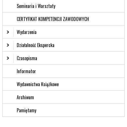
Seminaria i Warsztaty
CERTYFIKAT KOMPETENCJI ZAWODOWYCH
Wydarzenia
Działalność Ekspercka
Czasopisma
Informator
Wydawnictwa Książkowe
Archiwum
Pamiętamy