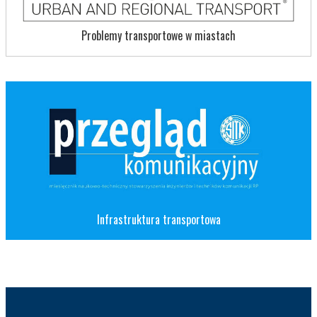
Problemy transportowe w miastach
Infrastruktura transportowa