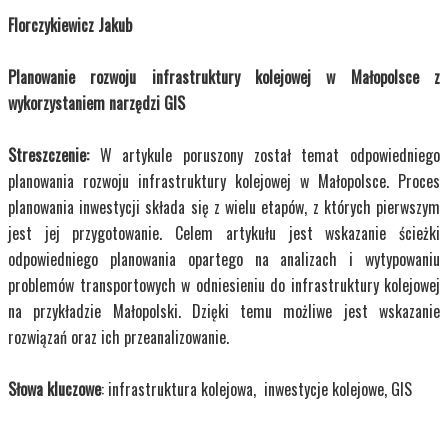
Florczykiewicz Jakub
Planowanie rozwoju infrastruktury kolejowej w Małopolsce z
wykorzystaniem narzędzi GIS
Streszczenie:
W artykule poruszony został temat odpowiedniego
planowania rozwoju infrastruktury kolejowej w Małopolsce. Proces
planowania inwestycji składa się z wielu etapów, z których pierwszym
jest jej przygotowanie. Celem artykułu jest wskazanie ścieżki
odpowiedniego planowania opartego na analizach i wytypowaniu
problemów transportowych w odniesieniu do infrastruktury kolejowej
na przykładzie Małopolski. Dzięki temu możliwe jest wskazanie
rozwiązań oraz ich przeanalizowanie.
Słowa kluczowe
: infrastruktura kolejowa, inwestycje kolejowe, GIS