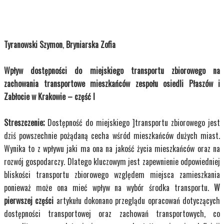
Tyranowski Szymon
,
Bryniarska Zofia
Wpływ dostępności do miejskiego transportu zbiorowego na
zachowania transportowe mieszkańców zespołu osiedli Płaszów i
Zabłocie w Krakowie – część I
Streszczenie;
Dostępność do miejskiego ]transportu zbiorowego jest
dziś powszechnie pożądaną cecha wśród mieszkańców dużych miast.
Wynika to z wpływu jaki ma ona na jakość życia mieszkańców oraz na
rozwój gospodarczy. Dlatego kluczowym jest zapewnienie odpowiedniej
bliskości transportu zbiorowego względem miejsca zamieszkania
ponieważ może ona mieć wpływ na wybór środka transportu.
W
pierwszej części
artykułu dokonano przeglądu opracowań dotyczących
dostępności transportowej oraz zachowań transportowych, co