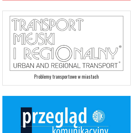
Problemy transportowe w miastach