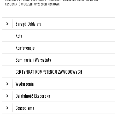
ABSOLWENTÓW UCZELNI WYŻSZYCH KRAKOWA!
Zarząd Oddziału
Koła
Konferencje
Seminaria i Warsztaty
CERTYFIKAT KOMPETENCJI ZAWODOWYCH
Wydarzenia
Działalność Ekspercka
Czasopisma