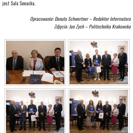
jest Sala Senacka.
Opracowanie: Danuta Schwertner – Redaktor Informatora
Zdjęcia: Jan Zych –
Politechnika Krakowska