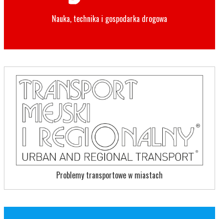
Nauka, technika i gospodarka drogowa
Problemy transportowe w miastach