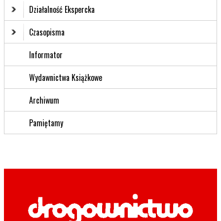
Działalność Ekspercka
Czasopisma
Informator
Wydawnictwa Książkowe
Archiwum
Pamiętamy