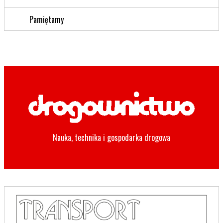
Pamiętamy
Nauka, technika i gospodarka drogowa