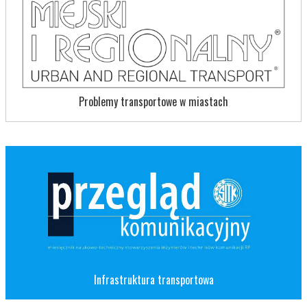
Problemy transportowe w miastach
Infrastruktura transportowa