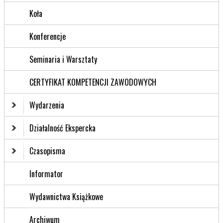
Koła
Konferencje
Seminaria i Warsztaty
CERTYFIKAT KOMPETENCJI ZAWODOWYCH
Wydarzenia
Działalność Ekspercka
Czasopisma
Informator
Wydawnictwa Książkowe
Archiwum